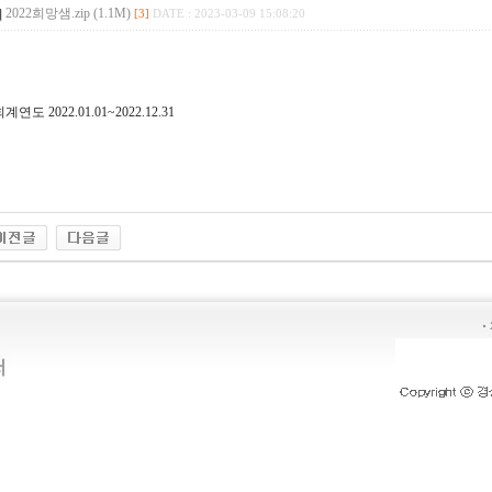
2022희망샘.zip (1.1M)
[3]
DATE : 2023-03-09 15:08:20
계연도 2022.01.01~2022.12.31