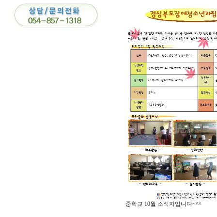
중학교 10월 소식지입니다~^^