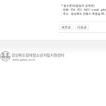
* 접수문의(담당자 강계연)
- 전화 : 054 - 853 - 0421 / e-mail : gds
- 주소 : 경상북도 안동시 옥명길 89, 