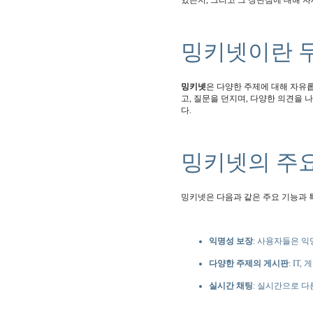
있는지, 그리고 그 장단점에 대해 
밍키넷이란 
밍키넷
은 다양한 주제에 대해 자유
고, 질문을 던지며, 다양한 의견을 
다.
밍키넷의 주요
밍키넷은 다음과 같은 주요 기능과 
익명성 보장
: 사용자들은 익
다양한 주제의 게시판
: IT
실시간 채팅
: 실시간으로 다