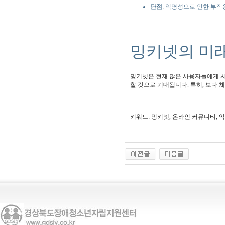
단점
: 익명성으로 인한 부작
밍키넷의 미
밍키넷은 현재 많은 사용자들에게 사
할 것으로 기대됩니다. 특히, 보다
키워드: 밍키넷, 온라인 커뮤니티, 익명