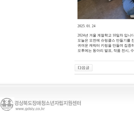
2025. 01. 24
2024년 겨울 계절학교 10일차 입니
오늘은 오전에 슈링클스 만들기를 
귀여운 캐릭터 키링을 만들며 집중하
오후에는 동아리 발표, 작품 전시,