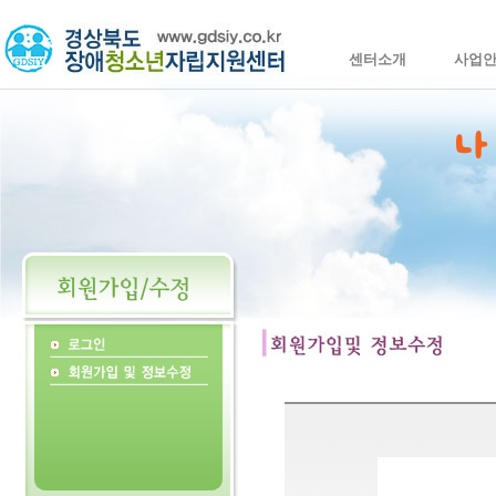
센터소개
사업